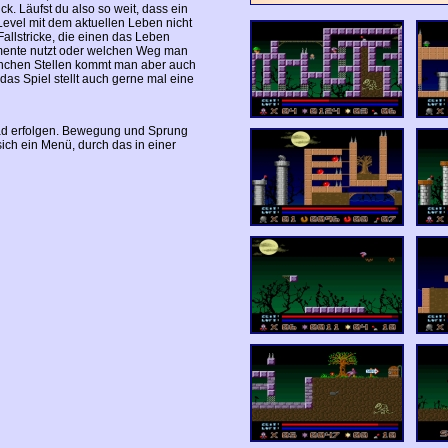
ck. Läufst du also so weit, dass ein
evel mit dem aktuellen Leben nicht
allstricke, die einen das Leben
emente nutzt oder welchen Weg man
anchen Stellen kommt man aber auch
das Spiel stellt auch gerne mal eine
ad erfolgen. Bewegung und Sprung
 sich ein Menü, durch das in einer